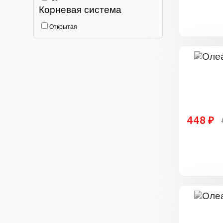
Корневая система
Открытая
448 ₽