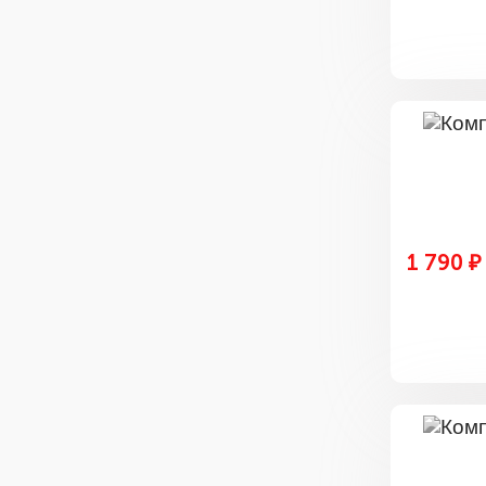
1 790 ₽