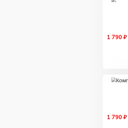
1 790 ₽
1 790 ₽