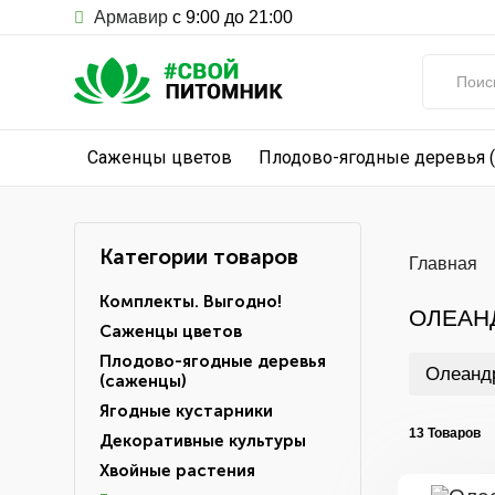
Армавир
с 9:00 до 21:00
Саженцы цветов
Плодово-ягодные деревья 
Категории товаров
Главная
Комплекты. Выгодно!
ОЛЕАН
Саженцы цветов
Плодово-ягодные деревья
Олеанд
(саженцы)
Ягодные кустарники
13 Товаров
Декоративные культуры
Хвойные растения