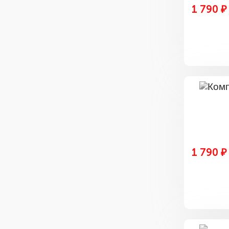
1 790 ₽
1 790 ₽