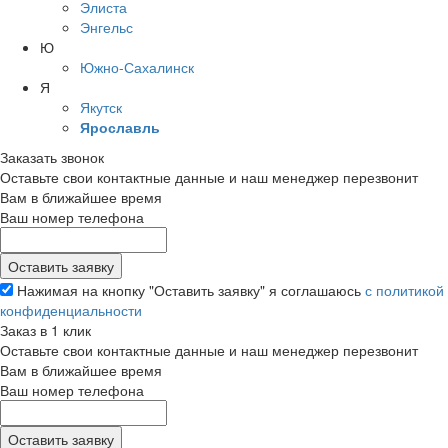
Элиста
Энгельс
Ю
Южно-Сахалинск
Я
Якутск
Ярославль
Заказать звонок
Оставьте свои контактные данные и наш менеджер перезвонит
Вам в ближайшее время
Ваш номер телефона
Нажимая на кнопку "Оставить заявку" я соглашаюсь
с политикой
конфиденциальности
Заказ в 1 клик
Оставьте свои контактные данные и наш менеджер перезвонит
Вам в ближайшее время
Ваш номер телефона