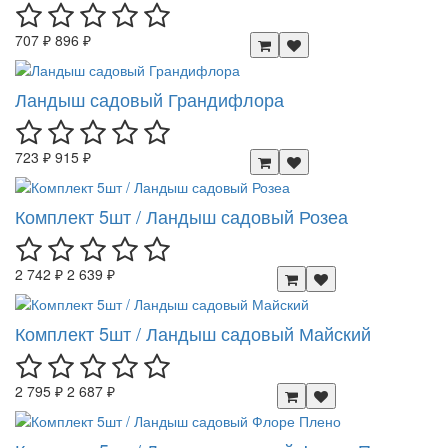
707 ₽
896 ₽
Ландыш садовый Грандифлора
723 ₽
915 ₽
Комплект 5шт / Ландыш садовый Розеа
2 742 ₽
2 639 ₽
Комплект 5шт / Ландыш садовый Майский
2 795 ₽
2 687 ₽