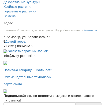
Декоративные культуры
Хвойные растения
Горшечные растения
Семена
Адрес
Внимание! Закрыто для посещения. Подробнее в меню -
Контакты
г. Армавир, ул. Воровского, 58
Другой город
+7 (931) 009-29-16
Заказать обратный звонок
info@svoy-pitomnik.ru
Политика конфиденциальности
Рекомендательные технологии
Карта сайта
Подписывайтесь на новости
о скидках и акциях нашего
питомника!