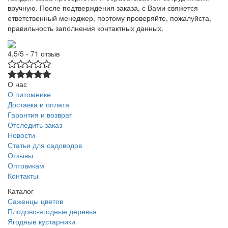
вручную. После подтверждения заказа, с Вами свяжется
ответственный менеджер, поэтому проверяйте, пожалуйста,
правильность заполнения контактных данных.
4.5/5 - 71 отзыв
О нас
О питомнике
Доставка и оплата
Гарантия и возврат
Отследить заказ
Новости
Статьи для садоводов
Отзывы
Оптовикам
Контакты
Каталог
Саженцы цветов
Плодово-ягодные деревья
Ягодные кустарники