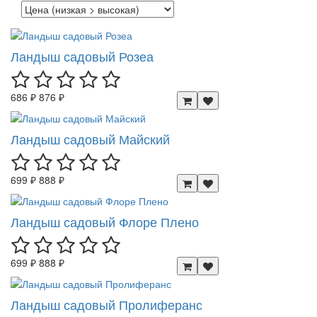
Ландыш садовый Розеа
686 ₽
876 ₽
Ландыш садовый Майский
699 ₽
888 ₽
Ландыш садовый Флоре Плено
699 ₽
888 ₽
Ландыш садовый Пролиферанс